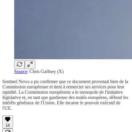
Source
: Chris Gaffney (X)
Sentinel News a pu confirmer que ce document provenait bien de la
Commission européenne et tient à remercier ses services pour leur
rapidité. La Commission européenne a le monopole de l'initiative
législative et, en tant que gardienne des traités européens, défend les
intérêts généraux de l'Union. Elle incarne le pouvoir exécutif de
l'UE.
14