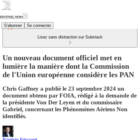
S'abonner
Se connecter
Lisez sans distraction sur Substack
Un nouveau document officiel met en
lumière la manière dont la Commission
de l'Union européenne considère les PAN
Chris Gaffney a publié le 23 septembre 2024 un
document obtenu par FOIA, rédigé à la demande de
la présidente Von Der Leyen et du commissaire
Gabriel, concernant les Phénomènes Aériens Non
identifiés.
Baptiste Friscourt