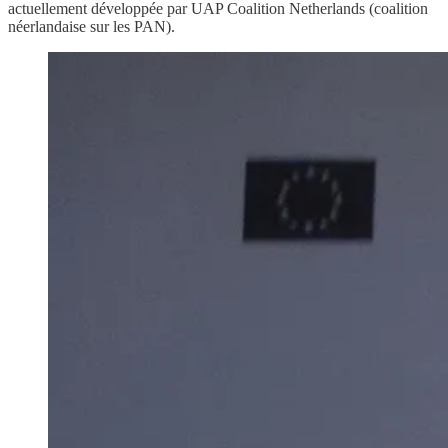
actuellement développée par UAP Coalition Netherlands (coalition
néerlandaise sur les PAN).