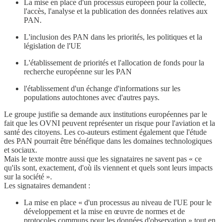
La mise en place d'un processus européen pour la collecte,
l'accès, l'analyse et la publication des données relatives aux
PAN.
L'inclusion des PAN dans les priorités, les politiques et la
législation de l'UE
L'établissement de priorités et l'allocation de fonds pour la
recherche européenne sur les PAN
l'établissement d'un échange d'informations sur les
populations autochtones avec d'autres pays.
Le groupe justifie sa demande aux institutions européennes par le
fait que les OVNI peuvent représenter un risque pour l'aviation et la
santé des citoyens. Les co-auteurs estiment également que l'étude
des PAN pourrait être bénéfique dans les domaines technologiques
et sociaux.
Mais le texte montre aussi que les signataires ne savent pas « ce
qu'ils sont, exactement, d'où ils viennent et quels sont leurs impacts
sur la société ».
Les signataires demandent :
La mise en place « d'un processus au niveau de l'UE pour le
développement et la mise en œuvre de normes et de
protocoles communs pour les données d'observation » tout en