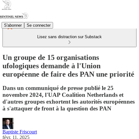
S'abonner
Se connecter
Lisez sans distraction sur Substack
Un groupe de 15 organisations
ufologiques demande à l'Union
européenne de faire des PAN une priorité
Dans un communiqué de presse publié le 25
novembre 2024, l'UAP Coalition Netherlands et
d'autres groupes exhortent les autorités européennes
à s'attaquer de front à la question des PAN
Baptiste Friscourt
févr. 11, 2025