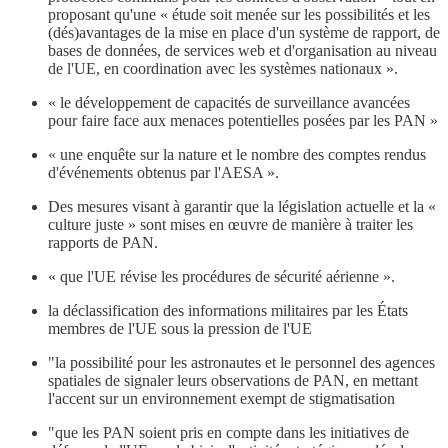
proposant qu'une « étude soit menée sur les possibilités et les
(dés)avantages de la mise en place d'un système de rapport, de
bases de données, de services web et d'organisation au niveau
de l'UE, en coordination avec les systèmes nationaux ».
« le développement de capacités de surveillance avancées
pour faire face aux menaces potentielles posées par les PAN »
« une enquête sur la nature et le nombre des comptes rendus
d'événements obtenus par l'AESA ».
Des mesures visant à garantir que la législation actuelle et la «
culture juste » sont mises en œuvre de manière à traiter les
rapports de PAN.
« que l'UE révise les procédures de sécurité aérienne ».
la déclassification des informations militaires par les États
membres de l'UE sous la pression de l'UE
"la possibilité pour les astronautes et le personnel des agences
spatiales de signaler leurs observations de PAN, en mettant
l'accent sur un environnement exempt de stigmatisation
"que les PAN soient pris en compte dans les initiatives de