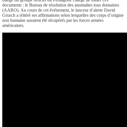
documents : le Bureau de résolution des anomalies tous domaines
(AARO). Au cours de cet événement, le lanceur d’alerte David
Grusch a réitéré ses affirmations selon lesquelles des corps d’origine
non humaine auraient été récupérés par les forces armées
américaines.