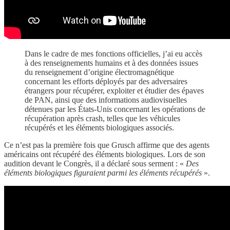
Dans le cadre de mes fonctions officielles, j’ai eu accès
à des renseignements humains et à des données issues
du renseignement d’origine électromagnétique
concernant les efforts déployés par des adversaires
étrangers pour récupérer, exploiter et étudier des épaves
de PAN, ainsi que des informations audiovisuelles
détenues par les États-Unis concernant les opérations de
récupération après crash, telles que les véhicules
récupérés et les éléments biologiques associés.
Ce n’est pas la première fois que Grusch affirme que des agents
américains ont récupéré des éléments biologiques. Lors de son
audition devant le Congrès, il a déclaré sous serment : «
Des
éléments biologiques figuraient parmi les éléments récupérés
».