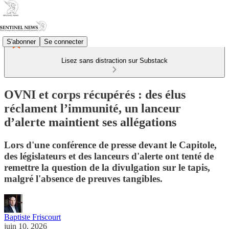
S'abonner
Se connecter
Lisez sans distraction sur Substack
OVNI et corps récupérés : des élus
réclament l’immunité, un lanceur
d’alerte maintient ses allégations
Lors d'une conférence de presse devant le Capitole,
des législateurs et des lanceurs d'alerte ont tenté de
remettre la question de la divulgation sur le tapis,
malgré l'absence de preuves tangibles.
Baptiste Friscourt
juin 10, 2026