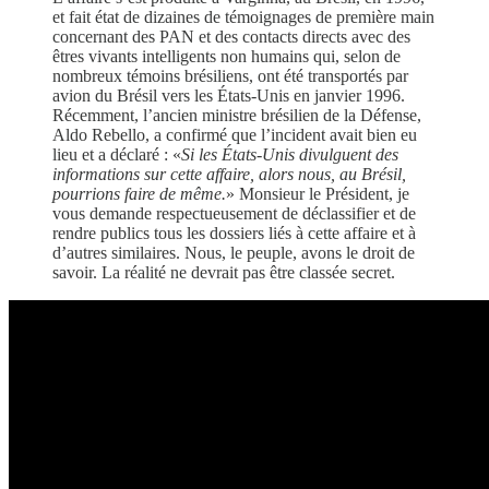
et fait état de dizaines de témoignages de première main
concernant des PAN et des contacts directs avec des
êtres vivants intelligents non humains qui, selon de
nombreux témoins brésiliens, ont été transportés par
avion du Brésil vers les États-Unis en janvier 1996.
Récemment, l’ancien ministre brésilien de la Défense,
Aldo Rebello, a confirmé que l’incident avait bien eu
lieu et a déclaré : «
Si les États-Unis divulguent des
informations sur cette affaire, alors nous, au Brésil,
pourrions faire de même.
» Monsieur le Président, je
vous demande respectueusement de déclassifier et de
rendre publics tous les dossiers liés à cette affaire et à
d’autres similaires. Nous, le peuple, avons le droit de
savoir. La réalité ne devrait pas être classée secret.