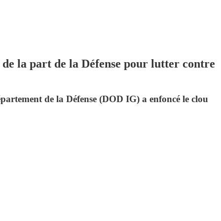
e la part de la Défense pour lutter contre
partement de la Défense (DOD IG) a enfoncé le clou