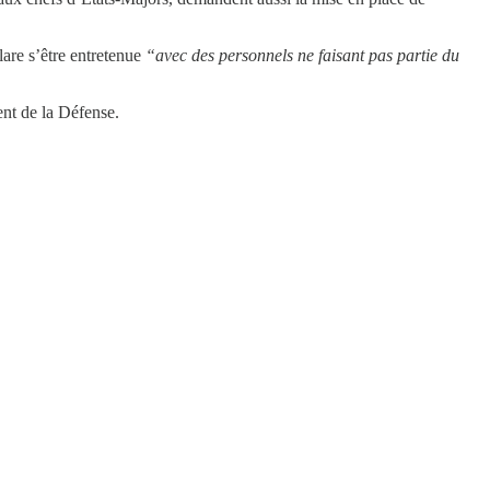
are s’être entretenue
“avec des personnels ne faisant pas partie du
ent de la Défense.