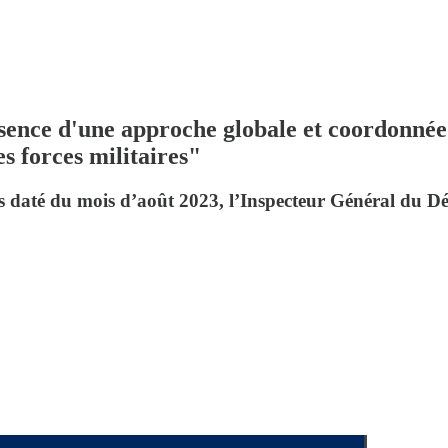
ence d'une approche globale et coordonnée d
s forces militaires"
 daté du mois d’août 2023, l’Inspecteur Général du Dé