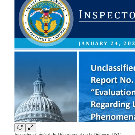
Inspecteur Général du Département de la Défense, USG