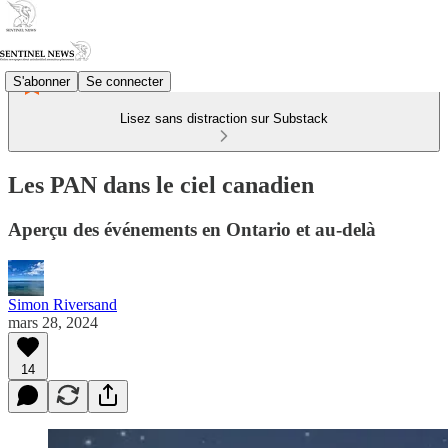
S'abonner
Se connecter
Lisez sans distraction sur Substack
Les PAN dans le ciel canadien
Aperçu des événements en Ontario et au-delà
Simon Riversand
mars 28, 2024
14