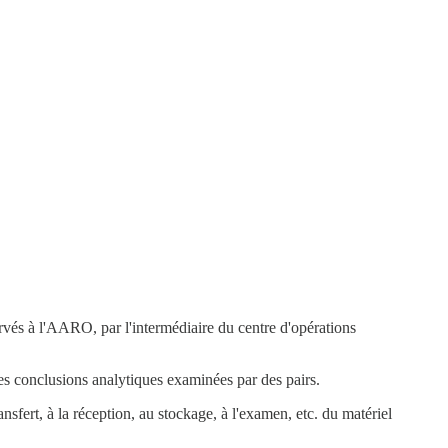
és à l'AARO, par l'intermédiaire du centre d'opérations
s conclusions analytiques examinées par des pairs.
sfert, à la réception, au stockage, à l'examen, etc. du matériel