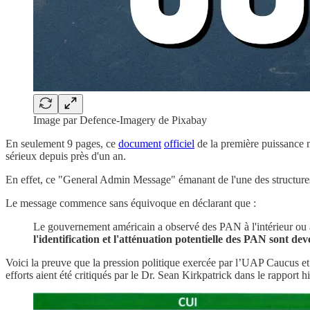
Image par Defence-Imagery de Pixabay
En seulement 9 pages, ce
document
officiel
de la première puissance 
sérieux depuis près d'un an.
En effet, ce "General Admin Message" émanant de l'une des structures 
Le message commence sans équivoque en déclarant que :
Le gouvernement américain a observé des PAN à l'intérieur ou à p
l'identification et l'atténuation potentielle des PAN sont dev
Voici la preuve que la pression politique exercée par l’UAP Caucus et 
efforts aient été critiqués par le Dr. Sean Kirkpatrick dans le rapport