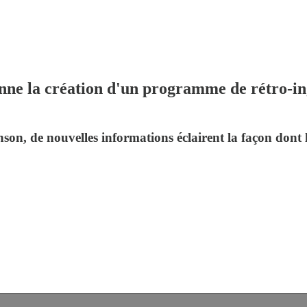
ne la création d'un programme de rétro-ing
, de nouvelles informations éclairent la façon dont 