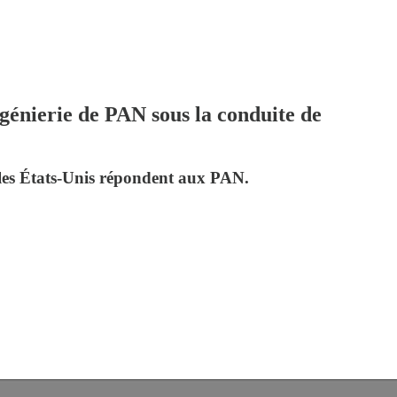
énierie de PAN sous la conduite de
les États-Unis répondent aux PAN.