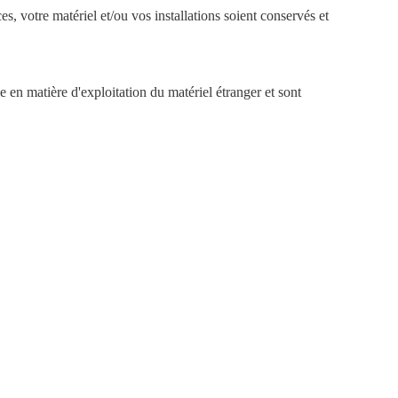
s, votre matériel et/ou vos installations soient conservés et
 matière d'exploitation du matériel étranger et sont