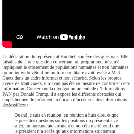
La déclaration du représentant Burchett soulève des questions. Elle
faisait suite à une question concernant un programme présumé
impliquant le croisement de populations humaines et non humaines,
qu’un individu vêtu d’un uniforme militaire avait révélé à Matt
Gaetz dans un cadre informel et non sécurisé. Selon les propres
aveux de Matt Gaetz, il n’avait pas été en mesure de confirmer cette
information. Concernant la divulgation potentielle d’informations
PAN par Donald Trump, il a exposé les différents obstacles qui
empêcheraient le président américain d’accéder à des informations
déclassifiées :
Quand je suis en réunion, en réunion à huis clos, et que
je pose des questions sur les positions du président à ce
sujet, un bureaucrate arrogant et non élu me répond que
le président n’a accès qu’aux informations strictement