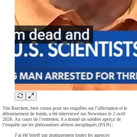
Tim Burchett, bien connu pour ses enquêtes sur l’affectation et le
détournement de fonds, a été interviewé sur Newsmax le 2 avril
2026. Au cours de l’entretien, il a donné un sombre aperçu de
l’enquête sur les phénomènes aériens inexpliqués (PAN) :
J’ai été briefé par pratiquement toutes les agences