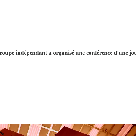
roupe indépendant a organisé une conférence d'une journé