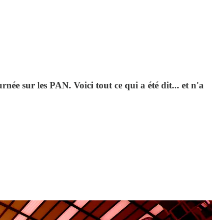
e sur les PAN. Voici tout ce qui a été dit... et n'a