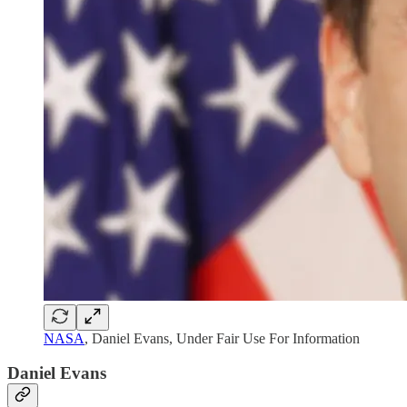
NASA
, Daniel Evans, Under Fair Use For Information
Daniel Evans