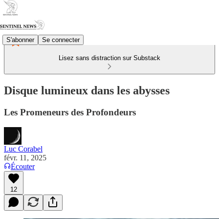
S'abonner
Se connecter
Lisez sans distraction sur Substack
Disque lumineux dans les abysses
Les Promeneurs des Profondeurs
Luc Corabel
févr. 11, 2025
Écouter
12