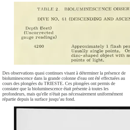
Des observations quasi continues visant à déterminer la présence de
bioluminescence dans la grande colonne d'eau ont été effectuées au
cours des plongées du TRIESTE. Ces plongées ont permis de
constater que la bioluminescence était présente à toutes les
profondeurs, mais qu'elle n'était pas nécessairement uniformément
répartie depuis la surface jusqu’au fond.