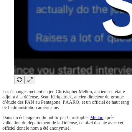
Les échanges mettent en jeu Christopher Mellon, ancien secrétaire
adjoint à la défense, Sean Kirkpatrick, ancien directeur du groupe
d’étude des PAN au Pentagone, l’AARO, et un officiel de haut rang
de l’administration américaine.
Dans un échange rendu public par Christopher
Mellon
après
validation du département de la Défense, celui-ci discute avec cet
officiel dont le nom a été anonymisé.