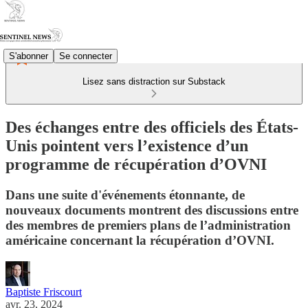
S'abonner
Se connecter
Lisez sans distraction sur Substack
Des échanges entre des officiels des États-
Unis pointent vers l’existence d’un
programme de récupération d’OVNI
Dans une suite d'événements étonnante, de
nouveaux documents montrent des discussions entre
des membres de premiers plans de l’administration
américaine concernant la récupération d’OVNI.
Baptiste Friscourt
avr. 23, 2024