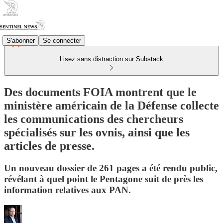
S'abonner
Se connecter
Lisez sans distraction sur Substack
Des documents FOIA montrent que le
ministère américain de la Défense collecte
les communications des chercheurs
spécialisés sur les ovnis, ainsi que les
articles de presse.
Un nouveau dossier de 261 pages a été rendu public,
révélant à quel point le Pentagone suit de près les
information relatives aux PAN.