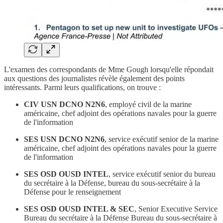
L'examen des correspondants de Mme Gough lorsqu'elle répondait
aux questions des journalistes révèle également des points
intéressants. Parmi leurs qualifications, on trouve :
CIV USN DCNO N2N6
, employé civil de la marine
américaine, chef adjoint des opérations navales pour la guerre
de l'information
SES USN DCNO N2N6
, service exécutif senior de la marine
américaine, chef adjoint des opérations navales pour la guerre
de l'information
SES OSD OUSD INTEL
, service exécutif senior du bureau
du secrétaire à la Défense, bureau du sous-secrétaire à la
Défense pour le renseignement
SES OSD OUSD INTEL & SEC
, Senior Executive Service
Bureau du secrétaire à la Défense Bureau du sous-secrétaire à