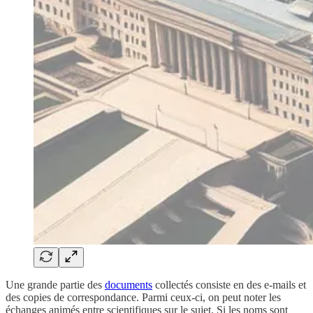
Une grande partie des
documents
collectés consiste en des e-mails et
des copies de correspondance. Parmi ceux-ci, on peut noter les
échanges animés entre scientifiques sur le sujet. Si les noms sont