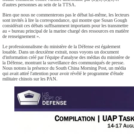
d'autres personnes au sein de la TTSA.
Bien que nous ne commenterons pas le débat lui-même, les lecteurs
sont invités à lire la correspondance, qui montre que Susan Gough
considérait ces débats suffisamment importants pour les transmettre
au « bureau principal de la marine chargé des ressources en matière
de renseignement ».
Le professionnalisme du ministère de la Défense est également
louable. Dans un deuxième extrait, nous voyons un document
d'information créé par l'équipe d'analyse des médias du ministère de
la Défense, montrant la surveillance des communiqués de presse.
Nous notons la présence du South China Morning Post, un média
qui avait attiré l'attention pour avoir révélé le programme d'étude
militaire chinois sur les PAN.