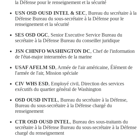
la Défense pour le renseignement et la sécurité
USN OSD OUSD INTEL & SEC
, Bureau du secrétaire à la
Défense Bureau du sous-secrétaire à la Défense pour le
renseignement et la sécurité
SES OSD OGC
, Senior Executive Service Bureau du
secrétaire à la Défense Bureau du conseiller juridique
JSN CHINFO WASHINGTON DC
, Chef de l'information
de l'état-major interarmées de la marine
USAF AFELM SD
, Armée de l'air américaine, Élément de
l'armée de l'air, Mission spéciale
CIV WHS ESD
, Employé civil, Direction des services
exécutifs du quartier général de Washington
OSD OUSD INTEL
, Bureau du secrétaire à la Défense,
Bureau du sous-secrétaire à la Défense chargé du
renseignement
CTR OSD OUSD INTEL
, Bureau des sous-traitants du
secrétaire à la Défense Bureau du sous-secrétaire à la Défense
chargé du renseignement