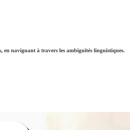
s, en naviguant à travers les ambiguïtés linguistiques.