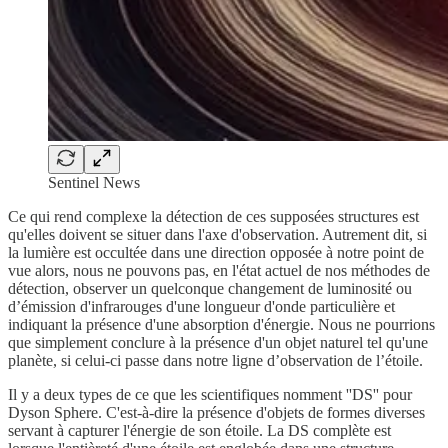
Sentinel News
Ce qui rend complexe la détection de ces supposées structures est
qu'elles doivent se situer dans l'axe d'observation. Autrement dit, si
la lumière est occultée dans une direction opposée à notre point de
vue alors, nous ne pouvons pas, en l'état actuel de nos méthodes de
détection, observer un quelconque changement de luminosité ou
d’émission d'infrarouges d'une longueur d'onde particulière et
indiquant la présence d'une absorption d'énergie. Nous ne pourrions
que simplement conclure à la présence d'un objet naturel tel qu'une
planète, si celui-ci passe dans notre ligne d’observation de l’étoile.
Il y a deux types de ce que les scientifiques nomment ''DS'' pour
Dyson Sphere. C'est-à-dire la présence d'objets de formes diverses
servant à capturer l'énergie de son étoile. La DS complète est