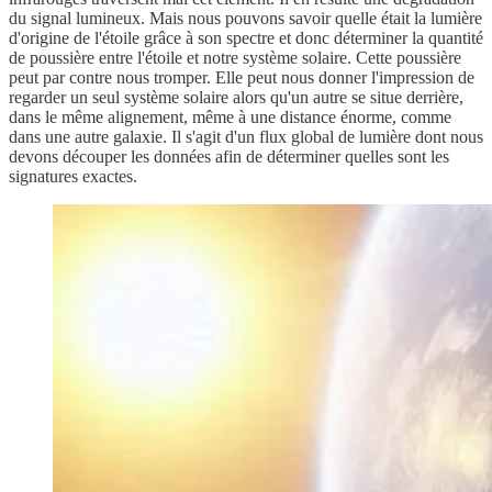
du signal lumineux. Mais nous pouvons savoir quelle était la lumière
d'origine de l'étoile grâce à son spectre et donc déterminer la quantité
de poussière entre l'étoile et notre système solaire. Cette poussière
peut par contre nous tromper. Elle peut nous donner l'impression de
regarder un seul système solaire alors qu'un autre se situe derrière,
dans le même alignement, même à une distance énorme, comme
dans une autre galaxie. Il s'agit d'un flux global de lumière dont nous
devons découper les données afin de déterminer quelles sont les
signatures exactes.