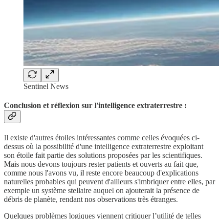
Sentinel News
Conclusion et réflexion sur l'intelligence extraterrestre
:
Il existe d'autres étoiles intéressantes comme celles évoquées ci-
dessus où la possibilité d'une intelligence extraterrestre exploitant
son étoile fait partie des solutions proposées par les scientifiques.
Mais nous devons toujours rester patients et ouverts au fait que,
comme nous l'avons vu, il reste encore beaucoup d'explications
naturelles probables qui peuvent d'ailleurs s'imbriquer entre elles, par
exemple un système stellaire auquel on ajouterait la présence de
débris de planète, rendant nos observations très étranges.
Quelques problèmes logiques viennent critiquer l’utilité de telles