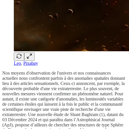
Leo
,
Pixabay
Nos moyens d'observation de l'univers et nos connaissances
actuelles nous confrontent parfois à des anomalies spatiales donnant
lieu à des articles sensationnels. Ceux-ci annoncent, par exemple, la
découverte probable d'une vie extraterrestre. Le plus souvent, de
nouvelles mesures viennent confirmer un phénomène naturel. Pour
autant, il existe une catégorie d'anomalies, les luminosités variables
de certaines étoiles qui laissent à la fois le public et la communauté
scientifique envisager une vraie piste de recherche d'une vie
extraterrestre. Une nouvelle étude de Shant Baghram (1), datant du
03 Décembre 2024 et qui paraîtra dans l’Astrophisical Journal
(ApJ), propose d’ailleurs de chercher des structures de type Sphère