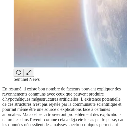
Sentinel News
En résumé, il existe bon nombre de facteurs pouvant expliquer des
rayonnements communs avec ceux que peuvent produire
d'hypothétiques mégastructures artificielles. L'existence potentielle
de ces structures n'est pas rejetée par la communauté scientifique et
pourrait même être une source d'explications face à certaines
anomalies. Mais celles-ci trouveront probablement des explications
naturelles dans l'avenir comme cela a déjà été le cas par le passé, car
les données nécessitent des analyses spectroscopiques permettant